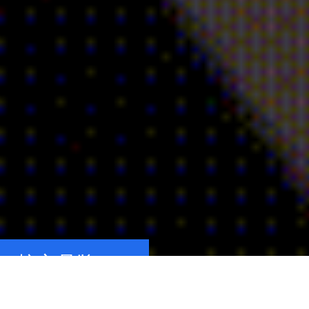
核心品牌
CORE BRANDS