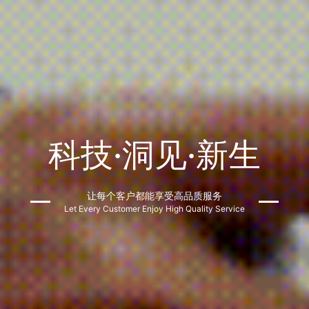
科技·洞见·新生
让每个客户都能享受高品质服务
Let Every Customer Enjoy High Quality Service