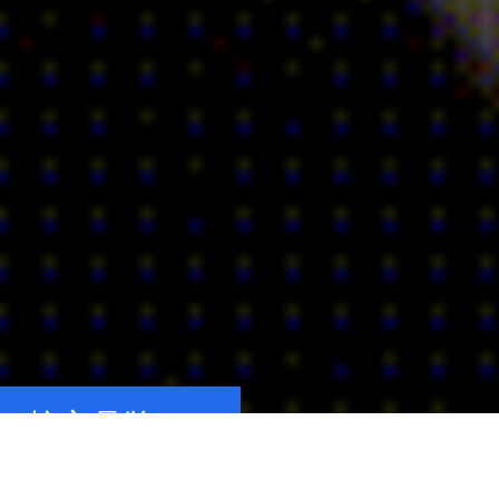
核心品牌
CORE BRANDS